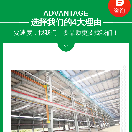
ADVANTAGE
选择我们的4大理由
要速度，找我们，要品质更要找我们！