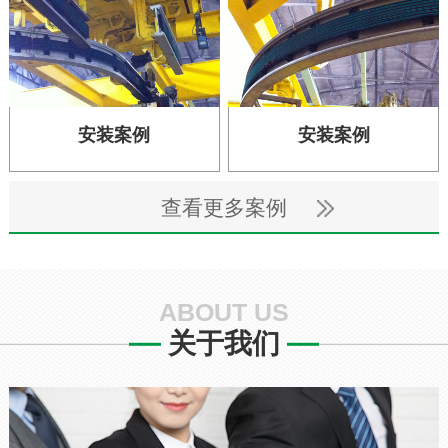
安装案例
安装案例
查看更多案例
ABOUT US
关于我们