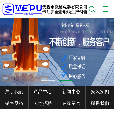
关于我们
产品中心
新闻中心
安装实例
销售网络
人才招聘
在线留言
联系我们