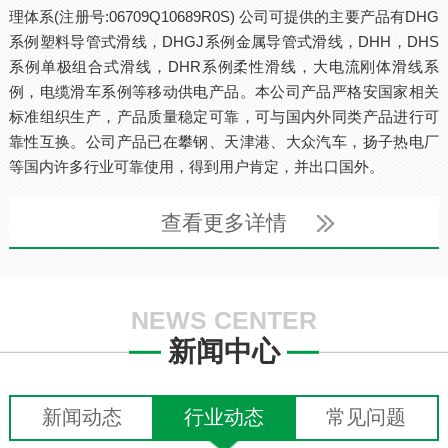
理体系(注册号:06709Q10689R0S) 公司可提供的主要产品有DHG
系例塑料导管式滑线，DHGJ系例金属导管式滑线，DHH，DHS
系例单极组合式滑线，DHR系例柔性滑线，大电流刚体滑线系
例，电缆滑车系例等移动供电产品。本公司产品严格安国家相关
标准组织生产，产品质量稳定可靠，可与国内外同类产品进行可
靠性互换。公司产品已在攀钢、天津港、大众汽车，扬子热电厂
等国内许多行业可靠使用，得到用户肯定，并出口国外。
查看更多详情
NEWS CENTER
新闻中心
新闻动态
行业动态
常见问题