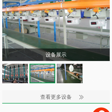
设备展示
查看更多设备