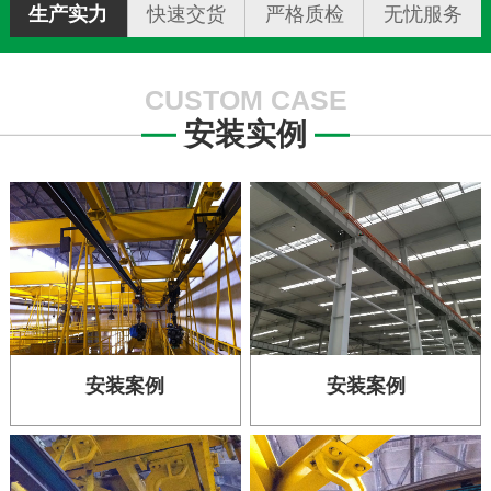
生产实力
快速交货
严格质检
无忧服务
CUSTOM CASE
安装实例
安装案例
安装案例