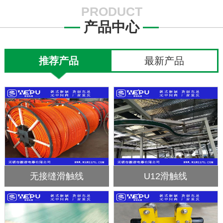
PRODUCT
产品中心
推荐产品
最新产品
导管式安装图片
C型钢轨道及滑车