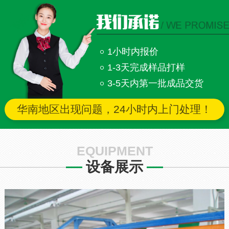
1小时内报价
1-3天完成样品打样
3-5天内第一批成品交货
华南地区出现问题，24小时内上门处理！
EQUIPMENT
设备展示